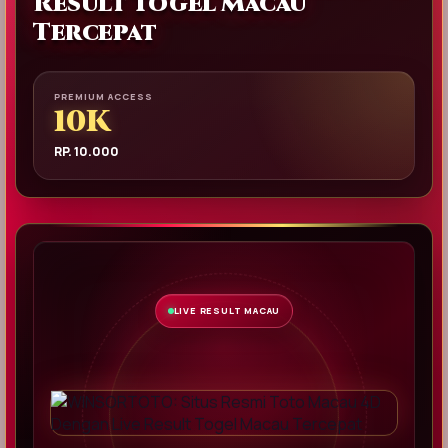
Result Togel Macau
Tercepat
PREMIUM ACCESS
10K
RP. 10.000
LIVE RESULT MACAU