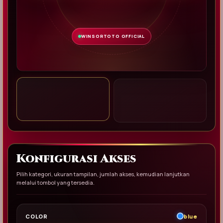
WINSORTOTO OFFICIAL
Konfigurasi Akses
Pilih kategori, ukuran tampilan, jumlah akses, kemudian lanjutkan
melalui tombol yang tersedia.
COLOR
blue