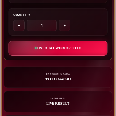
QUANTITY
−
+
LIVECHAT WINSORTOTO
KATEGORI UTAMA
TOTO MACAU
INFORMASI
LIVE RESULT