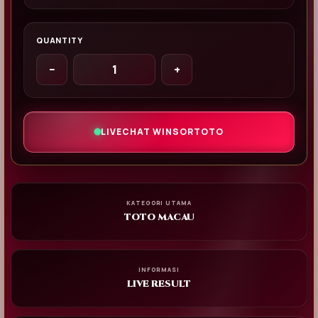
QUANTITY
−
+
LIVECHAT WINSORTOTO
KATEGORI UTAMA
TOTO MACAU
INFORMASI
LIVE RESULT