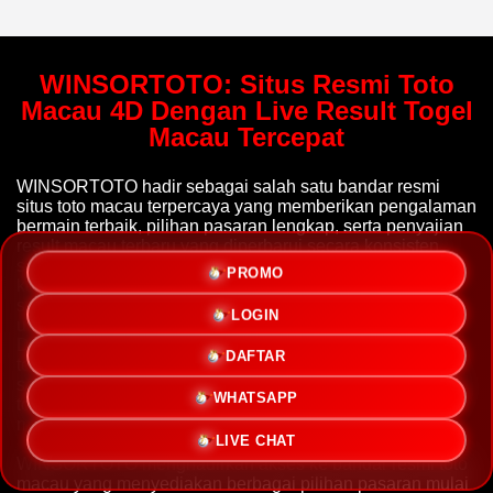
WINSORTOTO: Situs Resmi Toto
Macau 4D Dengan Live Result Togel
Macau Tercepat
WINSORTOTO
hadir sebagai salah satu bandar resmi
situs
toto
macau terpercaya yang memberikan pengalaman
bermain terbaik, pilihan pasaran lengkap, serta penyajian
result macau terbaru yang diperbarui secara konsisten
setiap hari. Selain itu, WINSORTOTO mengutamakan
PROMO
kenyamanan pengguna melalui akses link login yang
stabil, sistem responsif, serta layanan yang dirancang
LOGIN
untuk memberikan kenyamanan penuh pada pemain.
Dukungan teknologi modern dan kualitas platform yang
DAFTAR
terus ditingkatkan menjadikan WINSORTOTO sebagai
salah satu referensi bagi pengguna yang mencari bandar
toto macau dengan informasi hasil yang terorganisir dan
WHATSAPP
mudah diakses.
LIVE CHAT
WINSORTOTO menghadirkan akses ke bandar resmi
toto
macau
yang menyediakan berbagai pilihan pasaran mulai