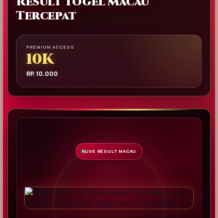
Result Togel Macau
Tercepat
PREMIUM ACCESS
10K
RP. 10.000
LIVE RESULT MACAU