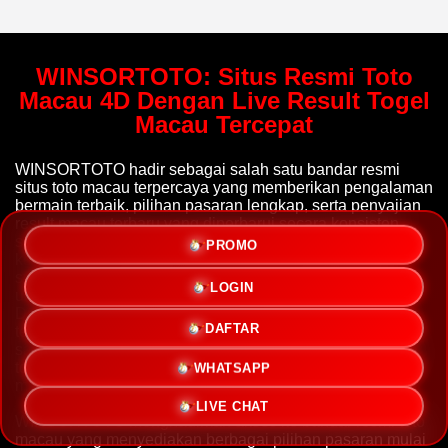
WINSORTOTO: Situs Resmi Toto
Macau 4D Dengan Live Result Togel
Macau Tercepat
WINSORTOTO
hadir sebagai salah satu bandar resmi
situs
toto
macau terpercaya yang memberikan pengalaman
bermain terbaik, pilihan pasaran lengkap, serta penyajian
result macau terbaru yang diperbarui secara konsisten
setiap hari. Selain itu, WINSORTOTO mengutamakan
PROMO
kenyamanan pengguna melalui akses link login yang
stabil, sistem responsif, serta layanan yang dirancang
LOGIN
untuk memberikan kenyamanan penuh pada pemain.
Dukungan teknologi modern dan kualitas platform yang
DAFTAR
terus ditingkatkan menjadikan WINSORTOTO sebagai
salah satu referensi bagi pengguna yang mencari bandar
WHATSAPP
toto macau dengan informasi hasil yang terorganisir dan
mudah diakses.
LIVE CHAT
WINSORTOTO menghadirkan akses ke bandar resmi
toto
macau
yang menyediakan berbagai pilihan pasaran mulai