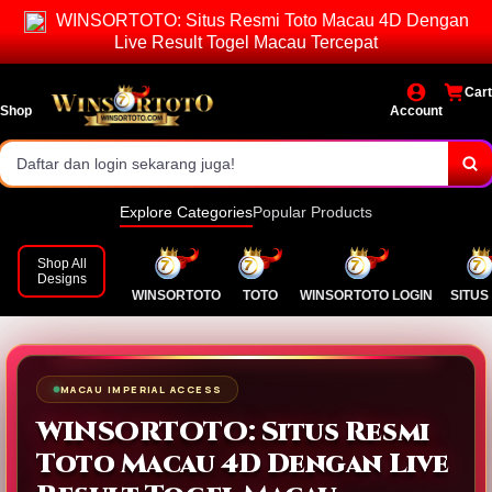
Akses login cepat dan stabil.
WINSORTOTO: Situs Resmi Toto Macau 4D Dengan
Live Result Togel Macau Tercepat
Pasaran lengkap & result resmi.
Cart
Bonus menarik setiap hari!
Shop
Account
Daftar dan login sekarang juga!
Explore Categories
Popular Products
Shop All
Designs
WINSORTOTO
TOTO
WINSORTOTO LOGIN
SITUS
MACAU IMPERIAL ACCESS
WINSORTOTO: Situs Resmi
Toto Macau 4D Dengan Live