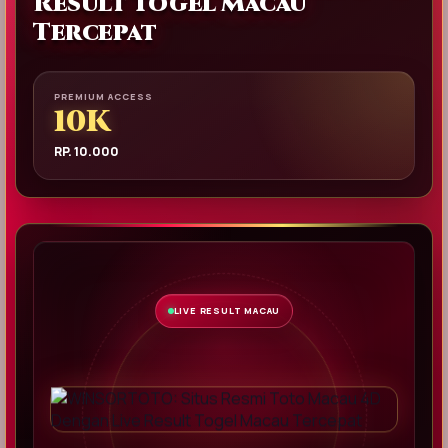
Result Togel Macau
Tercepat
PREMIUM ACCESS
10K
RP. 10.000
LIVE RESULT MACAU